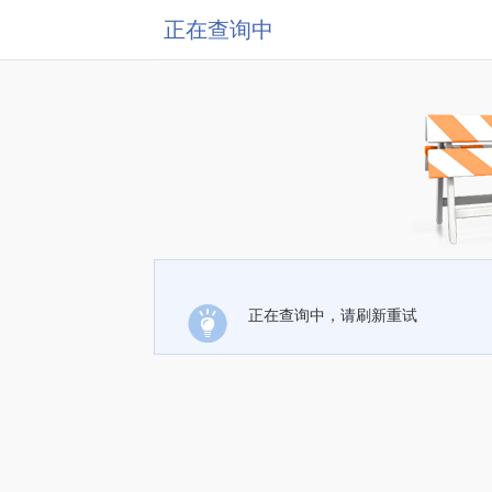
正在查询中
正在查询中，请刷新重试